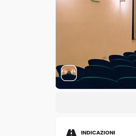
INDICAZIONI