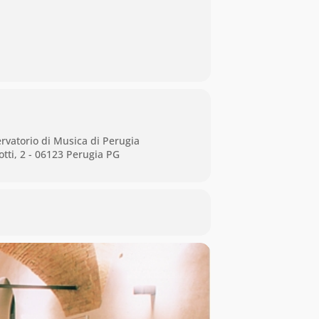
rvatorio di Musica di Perugia
tti, 2 - 06123 Perugia PG