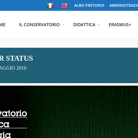
ALBO PRETORIO
AMMINISTRAZI
ME
IL CONSERVATORIO
DIDATTICA
ERASMUS+
R STATUS
MAGGIO 2019