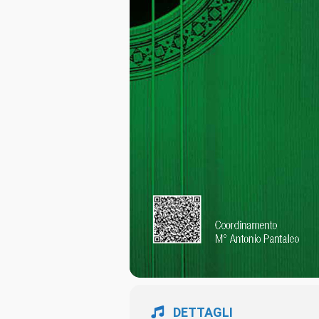
DETTAGLI