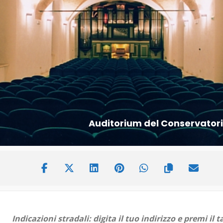
Auditorium del Conservatori