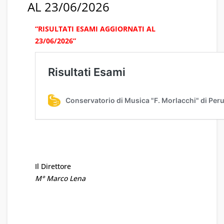
AL 23/06/2026
“RISULTATI ESAMI AGGIORNATI AL
23/06/2026”
Il Direttore
M° Marco Lena