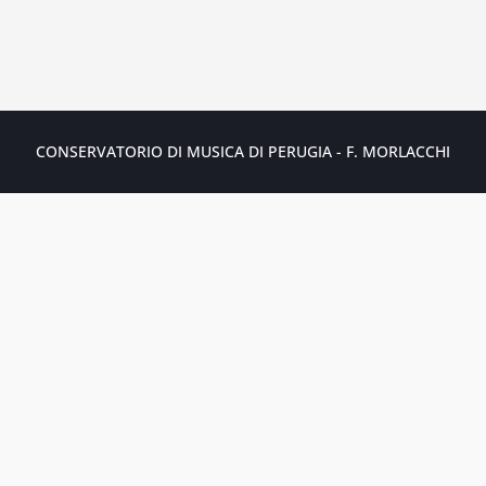
CONSERVATORIO DI MUSICA DI PERUGIA - F. MORLACCHI