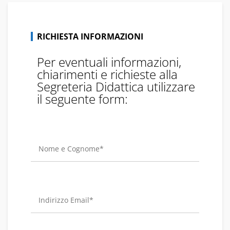
RICHIESTA INFORMAZIONI
Per eventuali informazioni,
chiarimenti e richieste alla
Segreteria Didattica utilizzare
il seguente form: