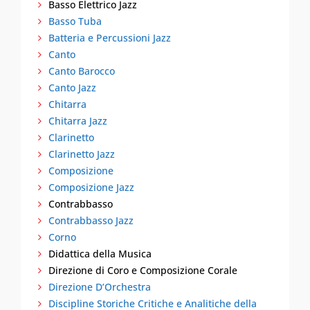
Basso Elettrico Jazz
Basso Tuba
Batteria e Percussioni Jazz
Canto
Canto Barocco
Canto Jazz
Chitarra
Chitarra Jazz
Clarinetto
Clarinetto Jazz
Composizione
Composizione Jazz
Contrabbasso
Contrabbasso Jazz
Corno
Didattica della Musica
Direzione di Coro e Composizione Corale
Direzione D’Orchestra
Discipline Storiche Critiche e Analitiche della