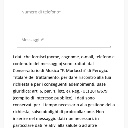
I dati che fornisci (nome, cognome, e-mail, telefono e
contenuto del messaggio) sono trattati dal
Conservatorio di Musica “F. Morlacchi” di Perugia,
Titolare del trattamento, per dare riscontro alla tua
richiesta e per i conseguenti adempimenti. Base
giuridica: art. 6, par. 1, lett. e), Reg. (UE) 2016/679
(compito di interesse pubblico). I dati sono
conservati per il tempo necessario alla gestione della
richiesta, salvo obblighi di protocollazione. Non
inserire nel messaggio dati non necessari, in
particolare dati relativi alla salute o ad altre