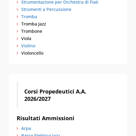
Strumentazione per Orchestra di Fiati
Strumenti a Percussione
Tromba
Tromba Jazz
Trombone
Viola
Violino
Violoncello
Corsi Propedeutici A.A.
2026/2027
Risultati Ammissioni
Arpa
Basso Elettrico Jazz