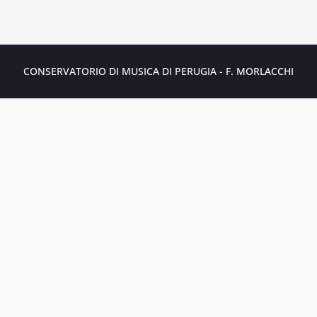
CONSERVATORIO DI MUSICA DI PERUGIA - F. MORLACCHI