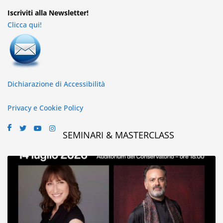
Iscriviti alla Newsletter!
Clicca qui!
Dichiarazione di Accessibilità
Privacy e Cookie Policy
SEMINARI & MASTERCLASS