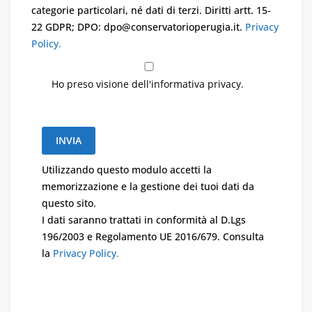
categorie particolari, né dati di terzi. Diritti artt. 15-
22 GDPR; DPO: dpo@conservatorioperugia.it.
Privacy
Policy.
Ho preso visione dell'informativa privacy.
Utilizzando questo modulo accetti la
memorizzazione e la gestione dei tuoi dati da
questo sito.
I dati saranno trattati in conformità al D.Lgs
196/2003 e Regolamento UE 2016/679. Consulta
la
Privacy Policy.