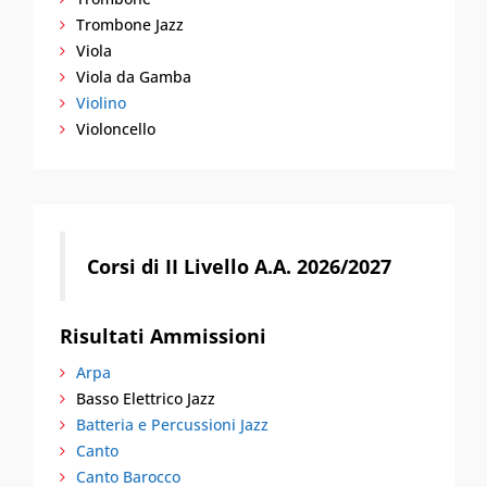
Trombone Jazz
Viola
Viola da Gamba
Violino
Violoncello
Corsi di II Livello A.A. 2026/2027
Risultati Ammissioni
Arpa
Basso Elettrico Jazz
Batteria e Percussioni Jazz
Canto
Canto Barocco