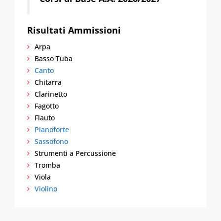
Risultati Ammissioni
Arpa
Basso Tuba
Canto
Chitarra
Clarinetto
Fagotto
Flauto
Pianoforte
Sassofono
Strumenti a Percussione
Tromba
Viola
Violino