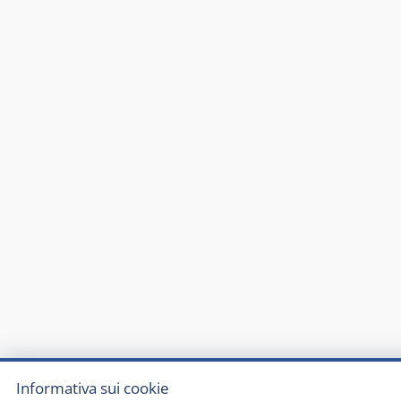
Informativa sui cookie