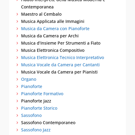
Contemporanea
Maestro al Cembalo
Musica Applicata alle Immagini
Musica da Camera con Pianoforte
Musica da Camera per Archi
Musica d’Insieme Per Strumenti a Fiato
Musica Elettronica Compositivo
Musica Elettronica Tecnico Interpretativo
Musica Vocale da Camera per Cantanti
Musica Vocale da Camera per Pianisti
Organo
Pianoforte
Pianoforte Formativo
Pianoforte Jazz
Pianoforte Storico
Sassofono
Sassofono Contemporaneo
Sassofono Jazz