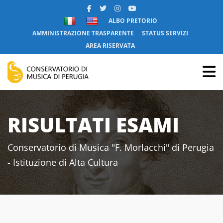
ALBO PRETORIO
AMMINISTRAZIONE TRASPARENTE
STATUS SERVIZI
AREA RISERVATA
RISULTATI ESAMI
Conservatorio di Musica "F. Morlacchi" di Perugia
- Istituzione di Alta Cultura