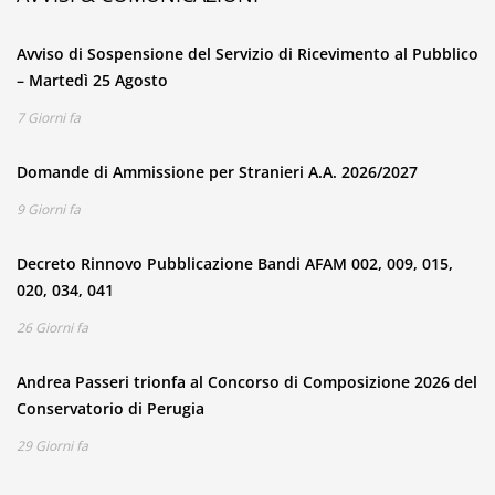
Avviso di Sospensione del Servizio di Ricevimento al Pubblico
– Martedì 25 Agosto
7 Giorni fa
Domande di Ammissione per Stranieri A.A. 2026/2027
9 Giorni fa
Decreto Rinnovo Pubblicazione Bandi AFAM 002, 009, 015,
020, 034, 041
26 Giorni fa
Andrea Passeri trionfa al Concorso di Composizione 2026 del
Conservatorio di Perugia
29 Giorni fa