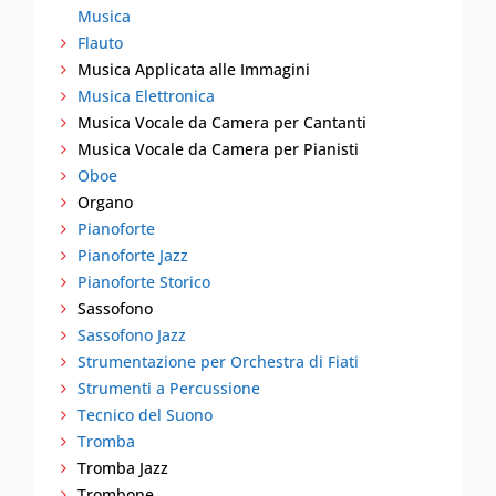
Musica
Flauto
Musica Applicata alle Immagini
Musica Elettronica
Musica Vocale da Camera per Cantanti
Musica Vocale da Camera per Pianisti
Oboe
Organo
Pianoforte
Pianoforte Jazz
Pianoforte Storico
Sassofono
Sassofono Jazz
Strumentazione per Orchestra di Fiati
Strumenti a Percussione
Tecnico del Suono
Tromba
Tromba Jazz
Trombone