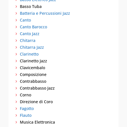
Basso Tuba
Batteria e Percussioni Jazz
Canto
Canto Barocco
Canto Jazz
Chitarra
Chitarra Jazz
Clarinetto
Clarinetto Jazz
Clavicembalo
Composizione
Contrabbasso
Contrabbasso Jazz
Corno
Direzione di Coro
Fagotto
Flauto
Musica Elettronica