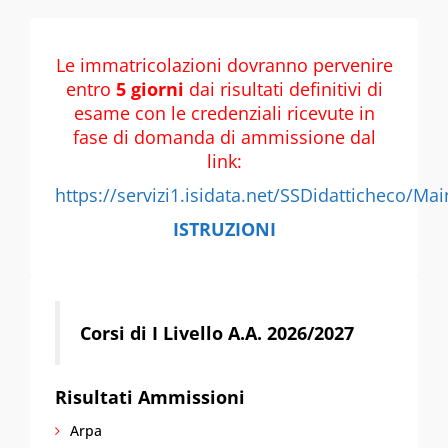
Le immatricolazioni dovranno pervenire
entro
5 giorni
dai risultati definitivi di
esame con le credenziali ricevute in
fase di domanda di ammissione dal
link:
https://servizi1.isidata.net/SSDidatticheco/M
ISTRUZIONI
Corsi di I Livello A.A. 2026/2027
Risultati Ammissioni
Arpa