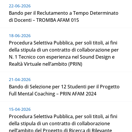
22-06-2026
Bando per il Reclutamento a Tempo Determinato
di Docenti – TROMBA AFAM 015
18-06-2026
Procedura Selettiva Pubblica, per soli titoli, ai fini
della stipula di un contratto di collaborazione per
N. 1 Tecnico con esperienza nel Sound Design e
Realtà Virtuale nell’ambito (PRIN)
21-04-2026
Bando di Selezione per 12 Studenti per il Progetto
Full Mental Coaching – PRIN AFAM 2024
15-04-2026
Procedura Selettiva Pubblica, per soli titoli, ai fini
della stipula di un contratto di collaborazione
nell’ambito del Progetto di Ricerca di Rilevante