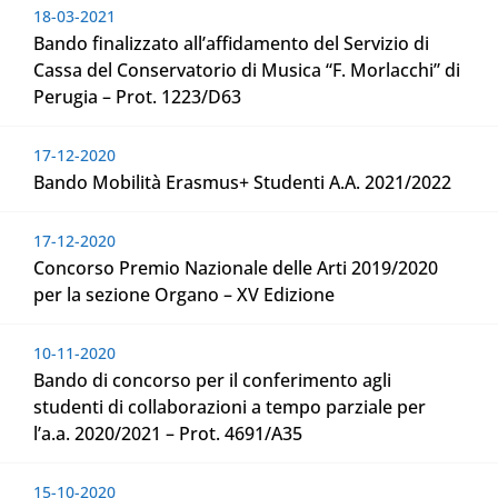
18-03-2021
Bando finalizzato all’affidamento del Servizio di
Cassa del Conservatorio di Musica “F. Morlacchi” di
Perugia – Prot. 1223/D63
17-12-2020
Bando Mobilità Erasmus+ Studenti A.A. 2021/2022
17-12-2020
Concorso Premio Nazionale delle Arti 2019/2020
per la sezione Organo – XV Edizione
10-11-2020
Bando di concorso per il conferimento agli
studenti di collaborazioni a tempo parziale per
l’a.a. 2020/2021 – Prot. 4691/A35
15-10-2020