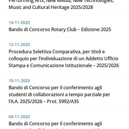
Performing Arts, New Media, New Technologies,
Music and Cultural Heritage 2025/2028
14-11-2025
Bando di Concorso Rotary Club – Edizione 2025
12-11-2025
Procedura Selettiva Comparativa, per titoli e
colloquio per l’individuazione di un Addetto Ufficio
Stampa e Comunicazione Istituzionale – 2025/2026
10-11-2025
Bando di Concorso per il conferimento agli
studenti di collaborazioni a tempo parziale per
l’A.A. 2025/2026 – Prot. 5992/A35
04-11-2025
Bando di Concorso per il conferimento agli