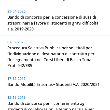
23-04-2020
Bando di concorso per la concessione di sussidi
straordinari a favore di studenti in gravi difficoltà
a.a. 2019-2020
07-02-2020
Procedura Selettiva Pubblica per soli titoli per
l’individuazione di destinatario di contratto per
l’insegnamento nei Corsi Liberi di Basso Tuba –
Prot. 942/E85
17-12-2019
Bando Mobilità Erasmus+ Studenti A.A. 2020/2021
13-12-2019
Bando di concorso per il conferimento agli
studenti di collaborazioni a tempo parziale per