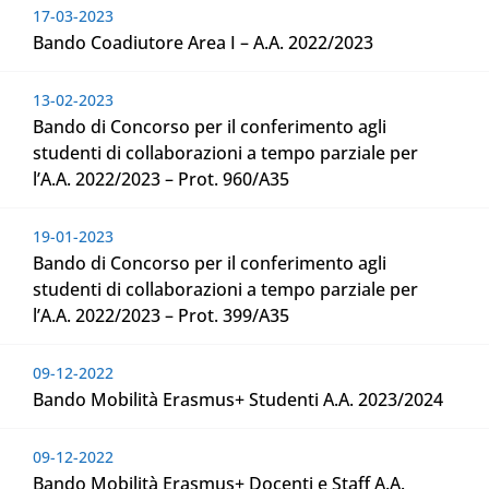
17-03-2023
Bando Coadiutore Area I – A.A. 2022/2023
13-02-2023
Bando di Concorso per il conferimento agli
studenti di collaborazioni a tempo parziale per
l’A.A. 2022/2023 – Prot. 960/A35
19-01-2023
Bando di Concorso per il conferimento agli
studenti di collaborazioni a tempo parziale per
l’A.A. 2022/2023 – Prot. 399/A35
09-12-2022
Bando Mobilità Erasmus+ Studenti A.A. 2023/2024
09-12-2022
Bando Mobilità Erasmus+ Docenti e Staff A.A.