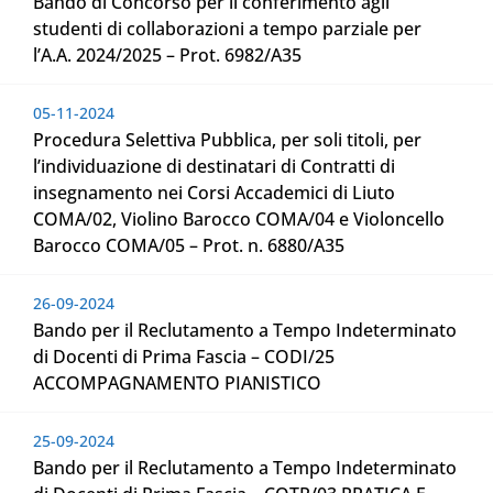
Bando di Concorso per il conferimento agli
studenti di collaborazioni a tempo parziale per
l’A.A. 2024/2025 – Prot. 6982/A35
05-11-2024
Procedura Selettiva Pubblica, per soli titoli, per
l’individuazione di destinatari di Contratti di
insegnamento nei Corsi Accademici di Liuto
COMA/02, Violino Barocco COMA/04 e Violoncello
Barocco COMA/05 – Prot. n. 6880/A35
26-09-2024
Bando per il Reclutamento a Tempo Indeterminato
di Docenti di Prima Fascia – CODI/25
ACCOMPAGNAMENTO PIANISTICO
25-09-2024
Bando per il Reclutamento a Tempo Indeterminato