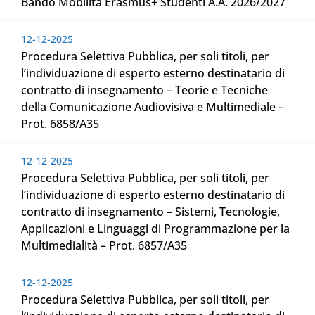
Bando Mobilità Erasmus+ Studenti A.A. 2026/2027
12-12-2025
Procedura Selettiva Pubblica, per soli titoli, per
l’individuazione di esperto esterno destinatario di
contratto di insegnamento – Teorie e Tecniche
della Comunicazione Audiovisiva e Multimediale –
Prot. 6858/A35
12-12-2025
Procedura Selettiva Pubblica, per soli titoli, per
l’individuazione di esperto esterno destinatario di
contratto di insegnamento – Sistemi, Tecnologie,
Applicazioni e Linguaggi di Programmazione per la
Multimedialità – Prot. 6857/A35
12-12-2025
Procedura Selettiva Pubblica, per soli titoli, per