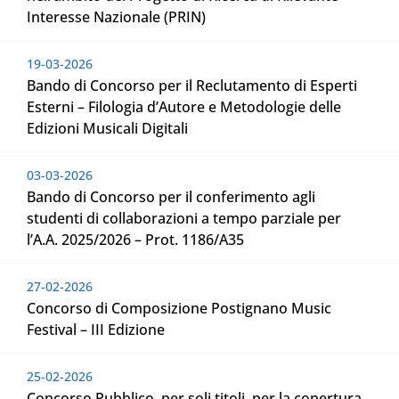
Interesse Nazionale (PRIN)
19-03-2026
Bando di Concorso per il Reclutamento di Esperti
Esterni – Filologia d’Autore e Metodologie delle
Edizioni Musicali Digitali
03-03-2026
Bando di Concorso per il conferimento agli
studenti di collaborazioni a tempo parziale per
l’A.A. 2025/2026 – Prot. 1186/A35
27-02-2026
Concorso di Composizione Postignano Music
Festival – III Edizione
25-02-2026
Concorso Pubblico, per soli titoli, per la copertura