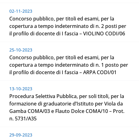
02-11-2023
Concorso pubblico, per titoli ed esami, per la
copertura a tempo indeterminato di n. 2 posti per
il profilo di docente di I fascia – VIOLINO CODI/06
25-10-2023
Concorso pubblico, per titoli ed esami, per la
copertura a tempo indeterminato di n. 1 posto per
il profilo di docente di I fascia – ARPA CODI/01
13-10-2023
Procedura Selettiva Pubblica, per soli titoli, per la
formazione di graduatorie d’Istituto per Viola da
Gamba COMA/03 e Flauto Dolce COMA/10 – Prot.
n. 5731/A35
29-09-2023