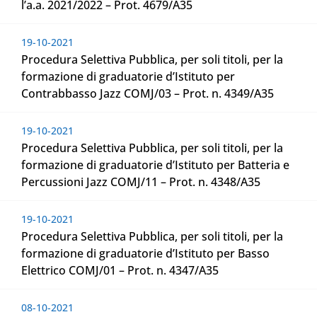
l’a.a. 2021/2022 – Prot. 4679/A35
19-10-2021
Procedura Selettiva Pubblica, per soli titoli, per la
formazione di graduatorie d’Istituto per
Contrabbasso Jazz COMJ/03 – Prot. n. 4349/A35
19-10-2021
Procedura Selettiva Pubblica, per soli titoli, per la
formazione di graduatorie d’Istituto per Batteria e
Percussioni Jazz COMJ/11 – Prot. n. 4348/A35
19-10-2021
Procedura Selettiva Pubblica, per soli titoli, per la
formazione di graduatorie d’Istituto per Basso
Elettrico COMJ/01 – Prot. n. 4347/A35
08-10-2021