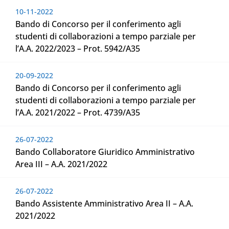
10-11-2022
Bando di Concorso per il conferimento agli
studenti di collaborazioni a tempo parziale per
l’A.A. 2022/2023 – Prot. 5942/A35
20-09-2022
Bando di Concorso per il conferimento agli
studenti di collaborazioni a tempo parziale per
l’A.A. 2021/2022 – Prot. 4739/A35
26-07-2022
Bando Collaboratore Giuridico Amministrativo
Area III – A.A. 2021/2022
26-07-2022
Bando Assistente Amministrativo Area II – A.A.
2021/2022