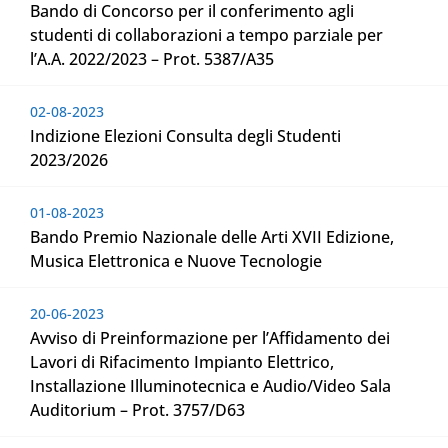
Bando di Concorso per il conferimento agli
studenti di collaborazioni a tempo parziale per
l’A.A. 2022/2023 – Prot. 5387/A35
02-08-2023
Indizione Elezioni Consulta degli Studenti
2023/2026
01-08-2023
Bando Premio Nazionale delle Arti XVII Edizione,
Musica Elettronica e Nuove Tecnologie
20-06-2023
Avviso di Preinformazione per l’Affidamento dei
Lavori di Rifacimento Impianto Elettrico,
Installazione Illuminotecnica e Audio/Video Sala
Auditorium – Prot. 3757/D63