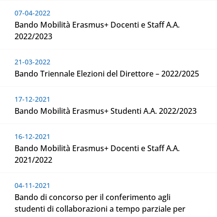
07-04-2022
Bando Mobilità Erasmus+ Docenti e Staff A.A.
2022/2023
21-03-2022
Bando Triennale Elezioni del Direttore – 2022/2025
17-12-2021
Bando Mobilità Erasmus+ Studenti A.A. 2022/2023
16-12-2021
Bando Mobilità Erasmus+ Docenti e Staff A.A.
2021/2022
04-11-2021
Bando di concorso per il conferimento agli
studenti di collaborazioni a tempo parziale per