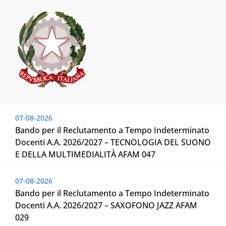
07-08-2026
Bando per il Reclutamento a Tempo Indeterminato
Docenti A.A. 2026/2027 – TECNOLOGIA DEL SUONO
E DELLA MULTIMEDIALITÀ AFAM 047
07-08-2026
Bando per il Reclutamento a Tempo Indeterminato
Docenti A.A. 2026/2027 – SAXOFONO JAZZ AFAM
029