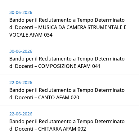
30-06-2026
Bando per il Reclutamento a Tempo Determinato
di Docenti – MUSICA DA CAMERA STRUMENTALE E
VOCALE AFAM 034
30-06-2026
Bando per il Reclutamento a Tempo Determinato
di Docenti – COMPOSIZIONE AFAM 041
22-06-2026
Bando per il Reclutamento a Tempo Determinato
di Docenti – CANTO AFAM 020
22-06-2026
Bando per il Reclutamento a Tempo Determinato
di Docenti – CHITARRA AFAM 002