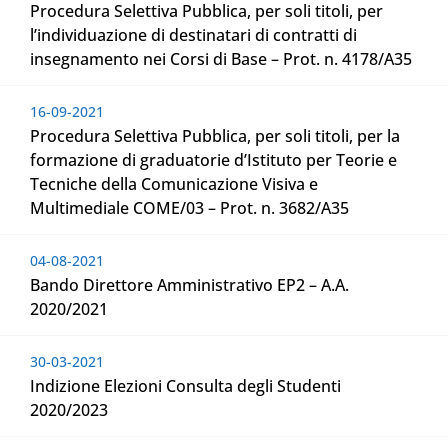
Procedura Selettiva Pubblica, per soli titoli, per
l’individuazione di destinatari di contratti di
insegnamento nei Corsi di Base – Prot. n. 4178/A35
16-09-2021
Procedura Selettiva Pubblica, per soli titoli, per la
formazione di graduatorie d’Istituto per Teorie e
Tecniche della Comunicazione Visiva e
Multimediale COME/03 – Prot. n. 3682/A35
04-08-2021
Bando Direttore Amministrativo EP2 – A.A.
2020/2021
30-03-2021
Indizione Elezioni Consulta degli Studenti
2020/2023