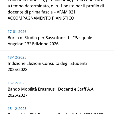
a tempo determinato, di n. 1 posto per il profilo di
docente di prima fascia – AFAM 021
ACCOMPAGNAMENTO PIANISTICO
17-01-2026
Borsa di Studio per Sassofonisti – “Pasquale
Angeloni” 3° Edizione 2026
18-12-2025
Indizione Elezioni Consulta degli Studenti
2025/2028
15-12-2025
Bando Mobilità Erasmus+ Docenti e Staff A.A.
2026/2027
15-12-2025