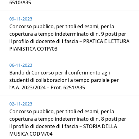
6510/A35
09-11-2023
Concorso pubblico, per titoli ed esami, per la
copertura a tempo indeterminato di n. 9 posti per
il profilo di docente di I fascia – PRATICA E LETTURA
PIANISTICA COTP/03
06-11-2023
Bando di Concorso per il conferimento agli
studenti di collaborazioni a tempo parziale per
l’A.A. 2023/2024 – Prot. 6251/A35
02-11-2023
Concorso pubblico, per titoli ed esami, per la
copertura a tempo indeterminato di n. 8 posti per
il profilo di docente di I fascia – STORIA DELLA
MUSICA CODM/04