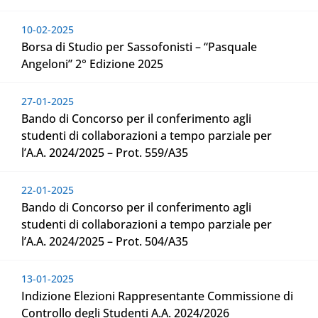
10-02-2025
Borsa di Studio per Sassofonisti – “Pasquale
Angeloni” 2° Edizione 2025
27-01-2025
Bando di Concorso per il conferimento agli
studenti di collaborazioni a tempo parziale per
l’A.A. 2024/2025 – Prot. 559/A35
22-01-2025
Bando di Concorso per il conferimento agli
studenti di collaborazioni a tempo parziale per
l’A.A. 2024/2025 – Prot. 504/A35
13-01-2025
Indizione Elezioni Rappresentante Commissione di
Controllo degli Studenti A.A. 2024/2026