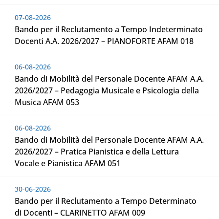
07-08-2026
Bando per il Reclutamento a Tempo Indeterminato
Docenti A.A. 2026/2027 – PIANOFORTE AFAM 018
06-08-2026
Bando di Mobilità del Personale Docente AFAM A.A.
2026/2027 – Pedagogia Musicale e Psicologia della
Musica AFAM 053
06-08-2026
Bando di Mobilità del Personale Docente AFAM A.A.
2026/2027 – Pratica Pianistica e della Lettura
Vocale e Pianistica AFAM 051
30-06-2026
Bando per il Reclutamento a Tempo Determinato
di Docenti – CLARINETTO AFAM 009