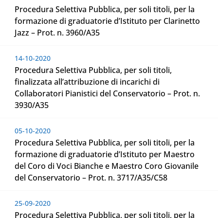
Procedura Selettiva Pubblica, per soli titoli, per la
formazione di graduatorie d’Istituto per Clarinetto
Jazz – Prot. n. 3960/A35
14-10-2020
Procedura Selettiva Pubblica, per soli titoli,
finalizzata all’attribuzione di incarichi di
Collaboratori Pianistici del Conservatorio – Prot. n.
3930/A35
05-10-2020
Procedura Selettiva Pubblica, per soli titoli, per la
formazione di graduatorie d’Istituto per Maestro
del Coro di Voci Bianche e Maestro Coro Giovanile
del Conservatorio – Prot. n. 3717/A35/C58
25-09-2020
Procedura Selettiva Pubblica, per soli titoli, per la