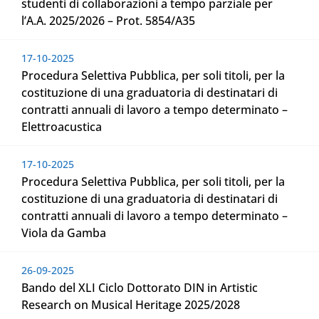
studenti di collaborazioni a tempo parziale per
l’A.A. 2025/2026 – Prot. 5854/A35
17-10-2025
Procedura Selettiva Pubblica, per soli titoli, per la
costituzione di una graduatoria di destinatari di
contratti annuali di lavoro a tempo determinato –
Elettroacustica
17-10-2025
Procedura Selettiva Pubblica, per soli titoli, per la
costituzione di una graduatoria di destinatari di
contratti annuali di lavoro a tempo determinato –
Viola da Gamba
26-09-2025
Bando del XLI Ciclo Dottorato DIN in Artistic
Research on Musical Heritage 2025/2028