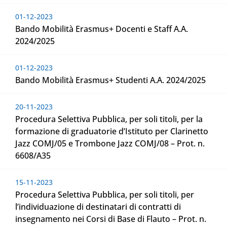
01-12-2023
Bando Mobilità Erasmus+ Docenti e Staff A.A.
2024/2025
01-12-2023
Bando Mobilità Erasmus+ Studenti A.A. 2024/2025
20-11-2023
Procedura Selettiva Pubblica, per soli titoli, per la
formazione di graduatorie d’Istituto per Clarinetto
Jazz COMJ/05 e Trombone Jazz COMJ/08 – Prot. n.
6608/A35
15-11-2023
Procedura Selettiva Pubblica, per soli titoli, per
l’individuazione di destinatari di contratti di
insegnamento nei Corsi di Base di Flauto – Prot. n.