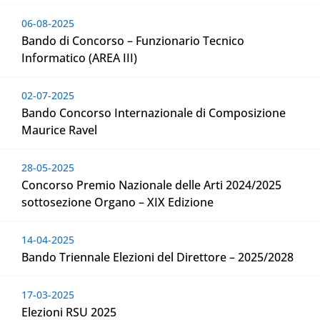
06-08-2025
Bando di Concorso – Funzionario Tecnico
Informatico (AREA III)
02-07-2025
Bando Concorso Internazionale di Composizione
Maurice Ravel
28-05-2025
Concorso Premio Nazionale delle Arti 2024/2025
sottosezione Organo – XIX Edizione
14-04-2025
Bando Triennale Elezioni del Direttore – 2025/2028
17-03-2025
Elezioni RSU 2025