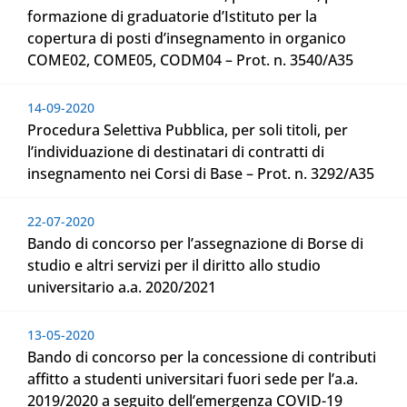
formazione di graduatorie d’Istituto per la
copertura di posti d’insegnamento in organico
COME02, COME05, CODM04 – Prot. n. 3540/A35
14-09-2020
Procedura Selettiva Pubblica, per soli titoli, per
l’individuazione di destinatari di contratti di
insegnamento nei Corsi di Base – Prot. n. 3292/A35
22-07-2020
Bando di concorso per l’assegnazione di Borse di
studio e altri servizi per il diritto allo studio
universitario a.a. 2020/2021
13-05-2020
Bando di concorso per la concessione di contributi
affitto a studenti universitari fuori sede per l’a.a.
2019/2020 a seguito dell’emergenza COVID-19