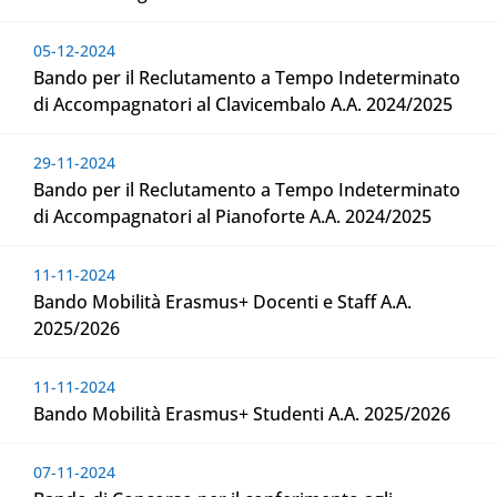
05-12-2024
Bando per il Reclutamento a Tempo Indeterminato
di Accompagnatori al Clavicembalo A.A. 2024/2025
29-11-2024
Bando per il Reclutamento a Tempo Indeterminato
di Accompagnatori al Pianoforte A.A. 2024/2025
11-11-2024
Bando Mobilità Erasmus+ Docenti e Staff A.A.
2025/2026
11-11-2024
Bando Mobilità Erasmus+ Studenti A.A. 2025/2026
07-11-2024