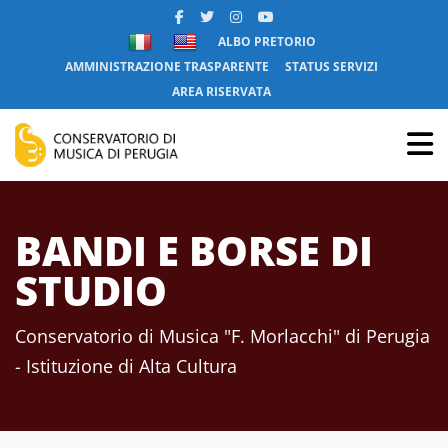
ALBO PRETORIO
AMMINISTRAZIONE TRASPARENTE
STATUS SERVIZI
AREA RISERVATA
BANDI E BORSE DI
STUDIO
Conservatorio di Musica "F. Morlacchi" di Perugia
- Istituzione di Alta Cultura