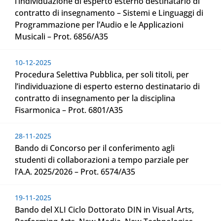
l’individuazione di esperto esterno destinatario di
contratto di insegnamento – Sistemi e Linguaggi di
Programmazione per l’Audio e le Applicazioni
Musicali – Prot. 6856/A35
10-12-2025
Procedura Selettiva Pubblica, per soli titoli, per
l’individuazione di esperto esterno destinatario di
contratto di insegnamento per la disciplina
Fisarmonica – Prot. 6801/A35
28-11-2025
Bando di Concorso per il conferimento agli
studenti di collaborazioni a tempo parziale per
l’A.A. 2025/2026 – Prot. 6574/A35
19-11-2025
Bando del XLI Ciclo Dottorato DIN in Visual Arts,