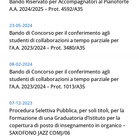
Bando Riservato per Accompagnatori al Pianoforte
A.A. 2024/2025 – Prot. 4592/A35
23-05-2024
Bando di Concorso per il conferimento agli
studenti di collaborazioni a tempo parziale per
l’A.A. 2023/2024 – Prot. 3480/A35
08-02-2024
Bando di Concorso per il conferimento agli
studenti di collaborazioni a tempo parziale per
l’A.A. 2023/2024 – Prot. 1013/A35
07-12-2023
Procedura Selettiva Pubblica, per soli titoli, per la
Formazione di una Graduatoria d’Istituto per la
copertura di posto di insegnamento in organico –
SAXOFONO JAZZ COMJ/06