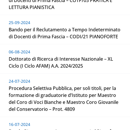
di Docenti di Prima Fascia – COTP/03 PRATICA E
LETTURA PIANISTICA
25-09-2024
Bando per il Reclutamento a Tempo Indeterminato
di Docenti di Prima Fascia – CODI/21 PIANOFORTE
06-08-2024
Dottorato di Ricerca di Interesse Nazionale – XL
Ciclo (I Ciclo AFAM) A.A. 2024/2025
24-07-2024
Procedura Selettiva Pubblica, per soli titoli, per la
formazione di graduatorie d’Istituto per Maestro
del Coro di Voci Bianche e Maestro Coro Giovanile
del Conservatorio – Prot. 4809
16-07-2024