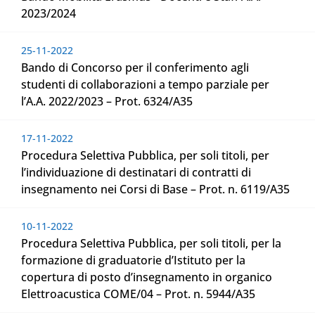
2023/2024
25-11-2022
Bando di Concorso per il conferimento agli
studenti di collaborazioni a tempo parziale per
l’A.A. 2022/2023 – Prot. 6324/A35
17-11-2022
Procedura Selettiva Pubblica, per soli titoli, per
l’individuazione di destinatari di contratti di
insegnamento nei Corsi di Base – Prot. n. 6119/A35
10-11-2022
Procedura Selettiva Pubblica, per soli titoli, per la
formazione di graduatorie d’Istituto per la
copertura di posto d’insegnamento in organico
Elettroacustica COME/04 – Prot. n. 5944/A35