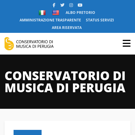
ALBO PRETORIO
AMMINISTRAZIONE TRASPARENTE
STATUS SERVIZI
AREA RISERVATA
CONSERVATORIO DI
MUSICA DI PERUGIA