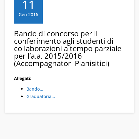
11
Gen 2016
Bando di concorso per il
conferimento agli studenti di
collaborazioni a tempo parziale
per l’a.a. 2015/2016
(Accompagnatori Pianisitici)
Allegati:
Bando…
Graduatoria…