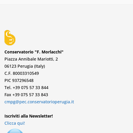
Conservatorio "F. Morlacchi"
Piazza Annibale Mariotti, 2
06123 Perugia (Italy)
C.F. 80003310549
PIC 937296548
Tel. +39 075 57 33 844
Fax +39 075 57 33 843
cmpg@pec.conservatorioperugia.it
Iscriviti alla Newsletter!
Clicca qui!