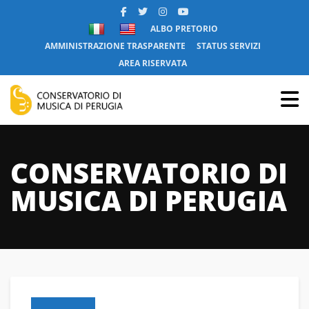
ALBO PRETORIO
AMMINISTRAZIONE TRASPARENTE
STATUS SERVIZI
AREA RISERVATA
CONSERVATORIO DI
MUSICA DI PERUGIA