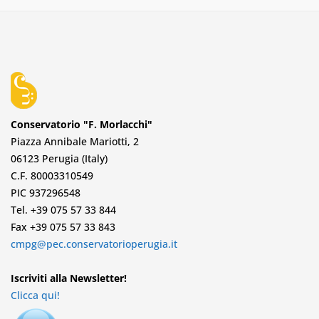
Conservatorio "F. Morlacchi"
Piazza Annibale Mariotti, 2
06123 Perugia (Italy)
C.F. 80003310549
PIC 937296548
Tel. +39 075 57 33 844
Fax +39 075 57 33 843
cmpg@pec.conservatorioperugia.it
Iscriviti alla Newsletter!
Clicca qui!