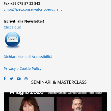
Fax +39 075 57 33 843
cmpg@pec.conservatorioperugia.it
Iscriviti alla Newsletter!
Clicca qui!
Dichiarazione di Accessibilità
Privacy e Cookie Policy
SEMINARI & MASTERCLASS