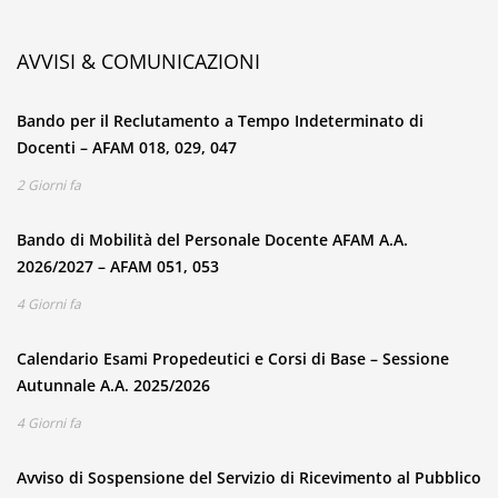
AVVISI & COMUNICAZIONI
Bando per il Reclutamento a Tempo Indeterminato di
Docenti – AFAM 018, 029, 047
2 Giorni fa
Bando di Mobilità del Personale Docente AFAM A.A.
2026/2027 – AFAM 051, 053
4 Giorni fa
Calendario Esami Propedeutici e Corsi di Base – Sessione
Autunnale A.A. 2025/2026
4 Giorni fa
Avviso di Sospensione del Servizio di Ricevimento al Pubblico