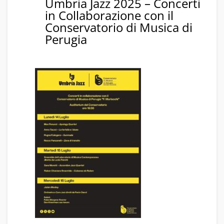
Umbria Jazz 2025 – Concerti
in Collaborazione con il
Conservatorio di Musica di
Perugia