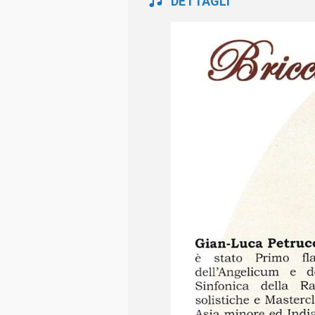
DETTAGLI