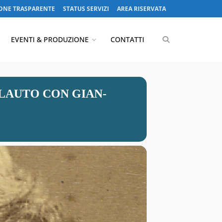
ONE TRASPARENTE
STATUS SERVIZI
AREA RISERVATA
EVENTI & PRODUZIONE
CONTATTI
FLAUTO CON GIAN-