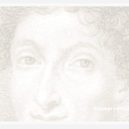
Conservatori