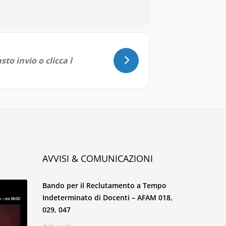
AVVISI & COMUNICAZIONI
Bando per il Reclutamento a Tempo
Indeterminato di Docenti – AFAM 018,
029, 047