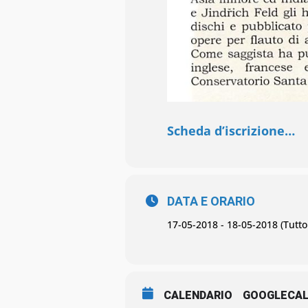
Scheda d’iscrizione…
DATA E ORARIO
17-05-2018 - 18-05-2018 (Tutto 
CALENDARIO
GOOGLECA