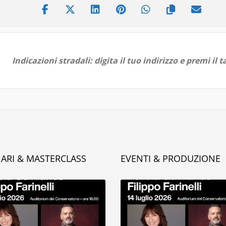
ARI & MASTERCLASS
EVENTI & PRODUZIONE