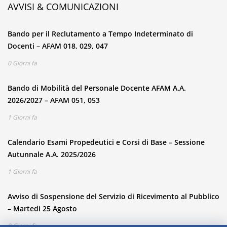
AVVISI & COMUNICAZIONI
Bando per il Reclutamento a Tempo Indeterminato di
Docenti – AFAM 018, 029, 047
0 Giorni fa
Bando di Mobilità del Personale Docente AFAM A.A.
2026/2027 – AFAM 051, 053
1 Giorni fa
Calendario Esami Propedeutici e Corsi di Base – Sessione
Autunnale A.A. 2025/2026
1 Giorni fa
Avviso di Sospensione del Servizio di Ricevimento al Pubblico
– Martedì 25 Agosto
9 Giorni fa