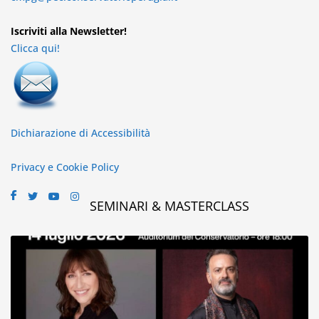
Iscriviti alla Newsletter!
Clicca qui!
Dichiarazione di Accessibilità
Privacy e Cookie Policy
SEMINARI & MASTERCLASS