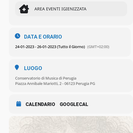
AREA EVENTI IGIENIZZATA
DATA E ORARIO
24-01-2023 - 26-01-2023 (Tutto il Giorno)
(GMT+02:00)
LUOGO
Conservatorio di Musica di Perugia
Piazza Annibale Mariotti, 2 - 06123 Perugia PG
CALENDARIO
GOOGLECAL