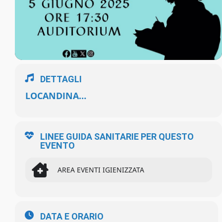
DETTAGLI
LOCANDINA…
LINEE GUIDA SANITARIE PER QUESTO
EVENTO
AREA EVENTI IGIENIZZATA
DATA E ORARIO