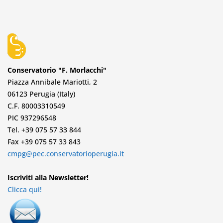
Conservatorio "F. Morlacchi"
Piazza Annibale Mariotti, 2
06123 Perugia (Italy)
C.F. 80003310549
PIC 937296548
Tel. +39 075 57 33 844
Fax +39 075 57 33 843
cmpg@pec.conservatorioperugia.it
Iscriviti alla Newsletter!
Clicca qui!