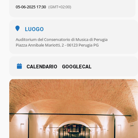
05-06-2025 17:30
(GMT+02:00)
LUOGO
Auditorium del Conservatorio di Musica di Perugia
Piazza Annibale Mariotti, 2 - 06123 Perugia PG
CALENDARIO
GOOGLECAL