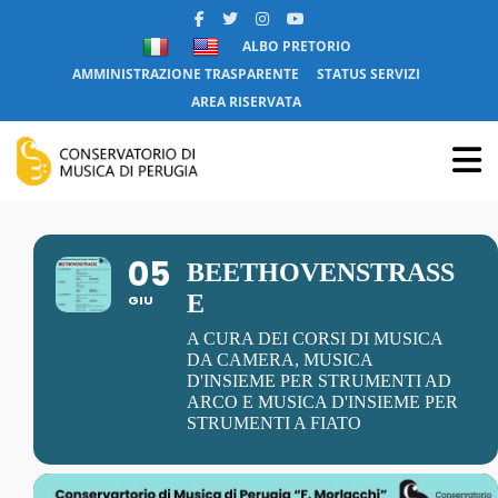
ALBO PRETORIO
AMMINISTRAZIONE TRASPARENTE
STATUS SERVIZI
AREA RISERVATA
05
BEETHOVENSTRASS
E
GIU
A CURA DEI CORSI DI MUSICA
DA CAMERA, MUSICA
D'INSIEME PER STRUMENTI AD
ARCO E MUSICA D'INSIEME PER
STRUMENTI A FIATO