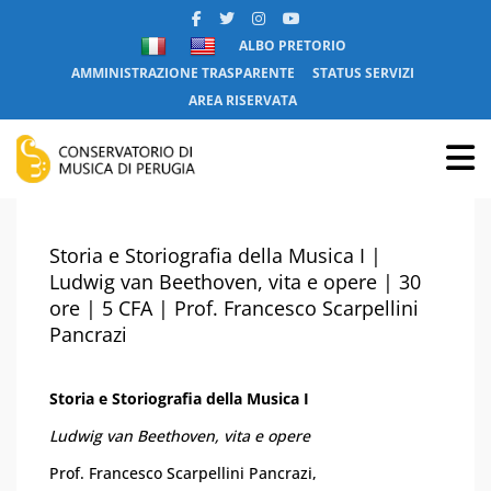
ALBO PRETORIO
AMMINISTRAZIONE TRASPARENTE
STATUS SERVIZI
AREA RISERVATA
Storia e Storiografia della Musica I |
Ludwig van Beethoven, vita e opere | 30
ore | 5 CFA | Prof. Francesco Scarpellini
Pancrazi
Storia e Storiografia della Musica I
Ludwig van Beethoven, vita e opere
Prof. Francesco Scarpellini Pancrazi,