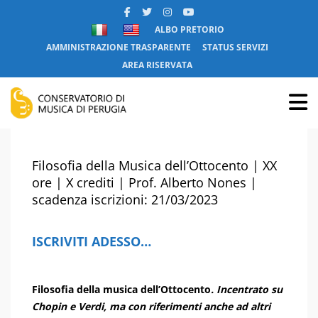
ALBO PRETORIO
AMMINISTRAZIONE TRASPARENTE
STATUS SERVIZI
AREA RISERVATA
Filosofia della Musica dell’Ottocento | XX
ore | X crediti | Prof. Alberto Nones |
scadenza iscrizioni: 21/03/2023
ISCRIVITI ADESSO…
Filosofia della musica dell’Ottocento
. Incentrato su
Chopin e Verdi, ma con riferimenti anche ad altri